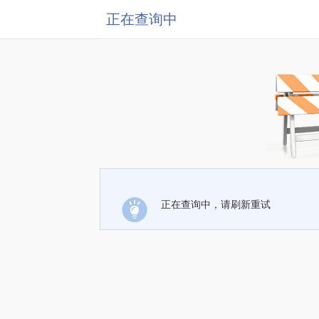
正在查询中
正在查询中，请刷新重试