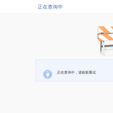
正在查询中
正在查询中，请刷新重试