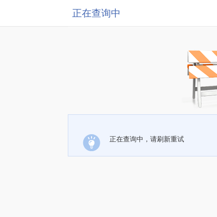
正在查询中
正在查询中，请刷新重试