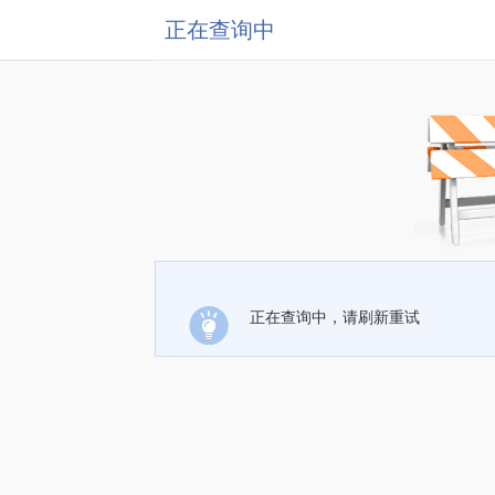
正在查询中
正在查询中，请刷新重试