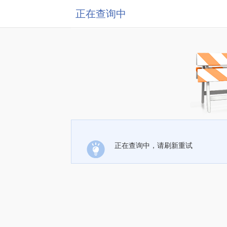
正在查询中
正在查询中，请刷新重试