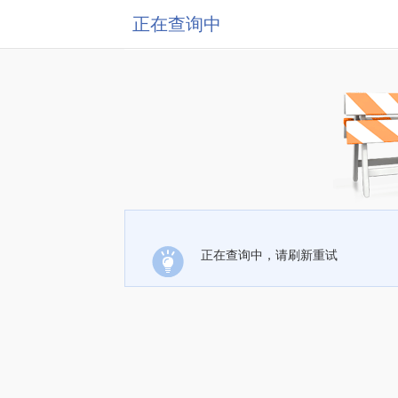
正在查询中
正在查询中，请刷新重试