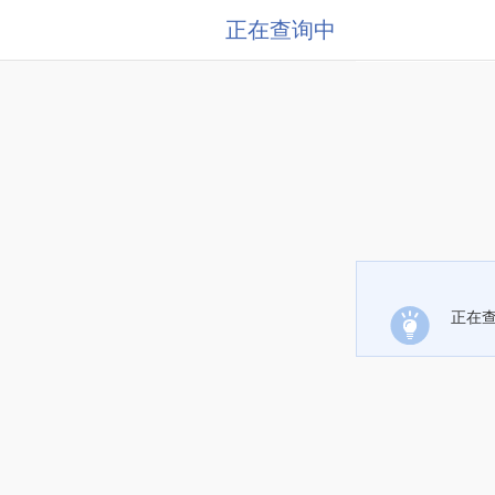
正在查询中
正在