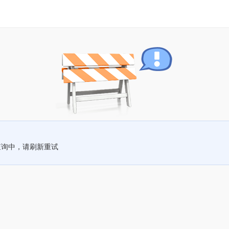
查询中，请刷新重试