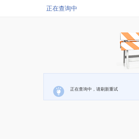
正在查询中
正在查询中，请刷新重试