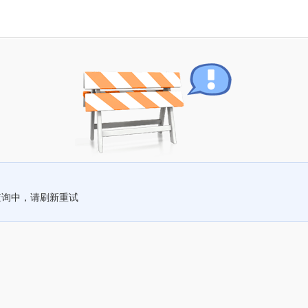
查询中，请刷新重试