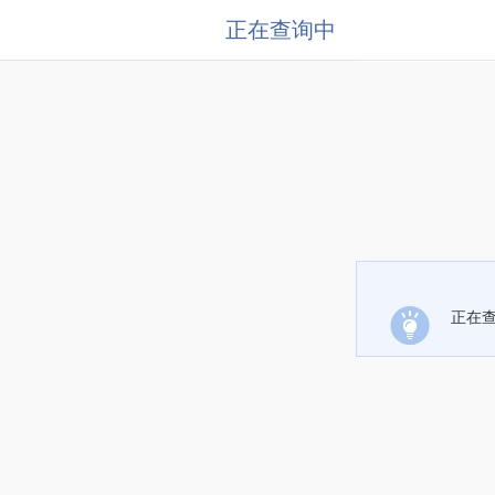
正在查询中
正在