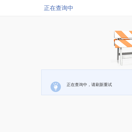
正在查询中
正在查询中，请刷新重试