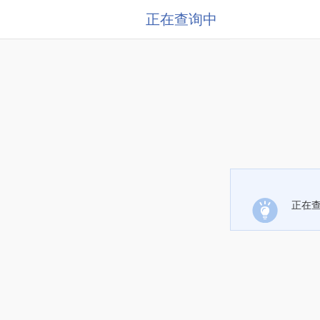
正在查询中
正在