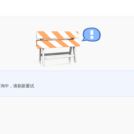
查询中，请刷新重试