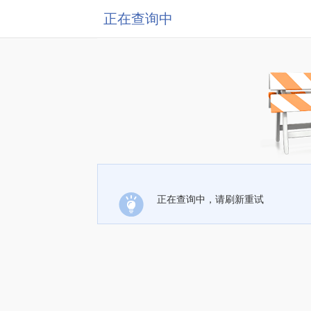
正在查询中
正在查询中，请刷新重试